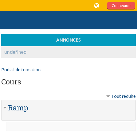
Connexion
ANNONCES
undefined
Portail de formation
Cours
Tout réduire
Ramp