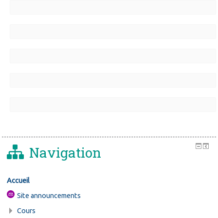
Navigation
Accueil
Site announcements
Cours