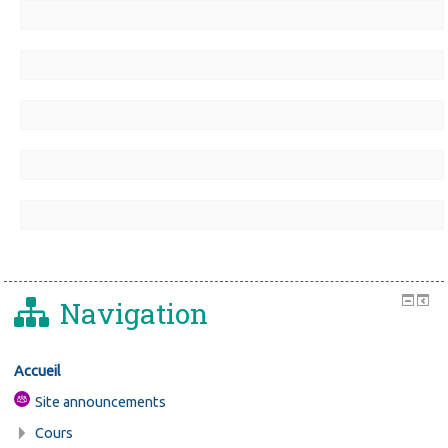
Navigation
Accueil
Site announcements
Cours