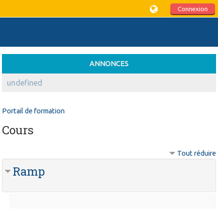
Connexion
ANNONCES
undefined
Portail de formation
Cours
Tout réduire
Ramp