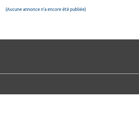
(Aucune annonce n'a encore été publiée)