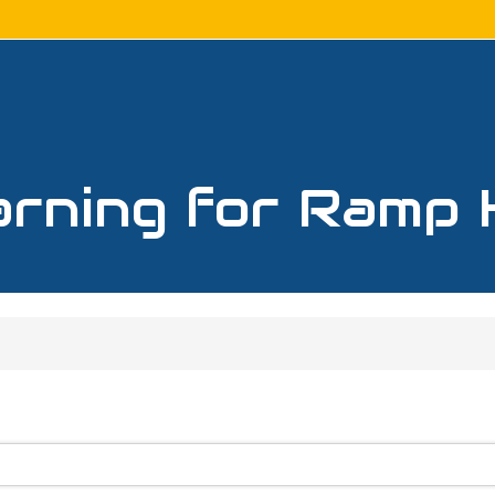
arning for Ramp 