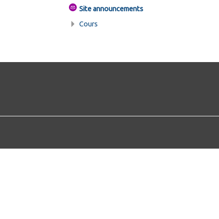
Site announcements
Cours