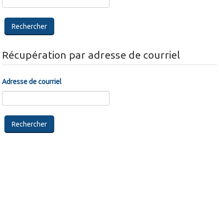
Récupération par adresse de courriel
Adresse de courriel