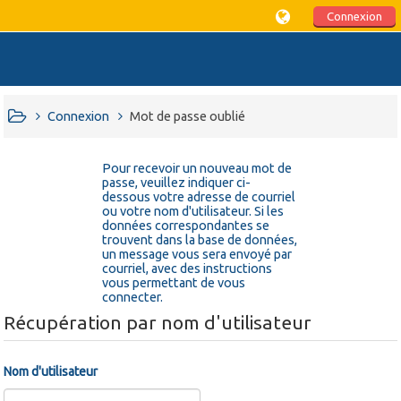
Connexion
Connexion
Mot de passe oublié
Pour recevoir un nouveau mot de
passe, veuillez indiquer ci-
dessous votre adresse de courriel
ou votre nom d'utilisateur. Si les
données correspondantes se
trouvent dans la base de données,
un message vous sera envoyé par
courriel, avec des instructions
vous permettant de vous
connecter.
Récupération par nom d'utilisateur
Nom d'utilisateur